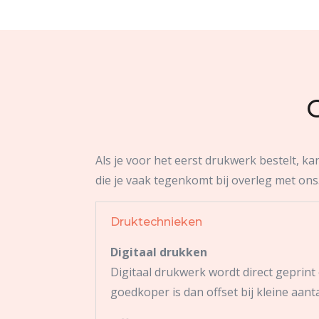
Als je voor het eerst drukwerk bestelt, k
die je vaak tegenkomt bij overleg met ons.
Druktechnieken
Digitaal drukken
Digitaal drukwerk wordt direct geprint
goedkoper is dan offset bij kleine aant