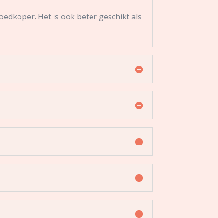
oedkoper. Het is ook beter geschikt als