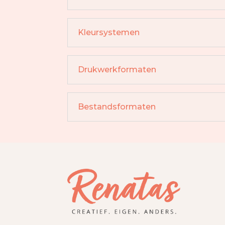
Kleursystemen
Drukwerkformaten
Bestandsformaten