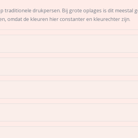
traditionele drukpersen. Bij grote oplages is dit meestal g
en, omdat de kleuren hier constanter en kleurechter zijn.