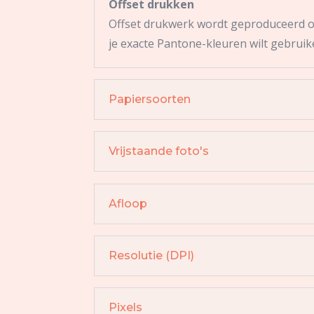
Offset drukken
Offset drukwerk wordt geproduceerd op 
je exacte Pantone-kleuren wilt gebruik
Papiersoorten
Vrijstaande foto's
Afloop
Resolutie (DPI)
Pixels