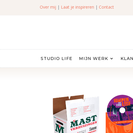
Over mij
|
Laat je inspireren
|
Contact
STUDIO LIFE
MIJN WERK
KLAN